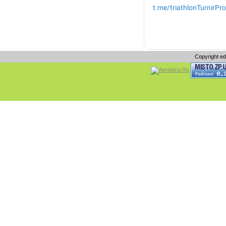
Copyright e