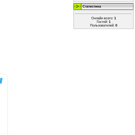
Статистика
Онлайн всего:
1
Гостей:
1
Пользователей:
0