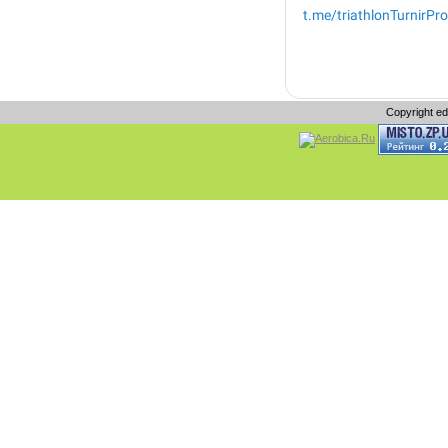
Copyright e