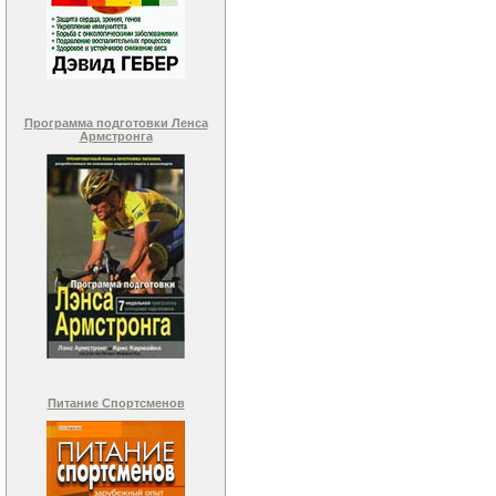
Программа подготовки Ленса
Армстронга
Питание Спортсменов