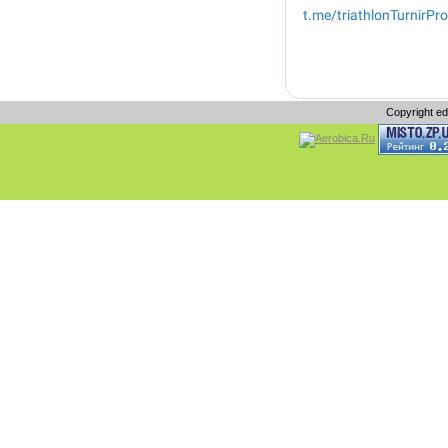
Copyright e