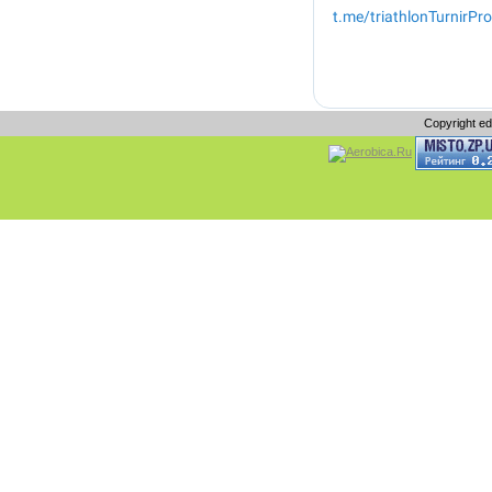
Copyright e