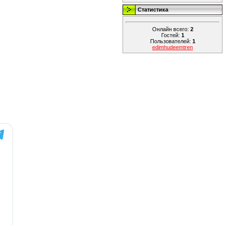
Статистика
Онлайн всего:
2
Гостей:
1
Пользователей:
1
edimhudeemtren