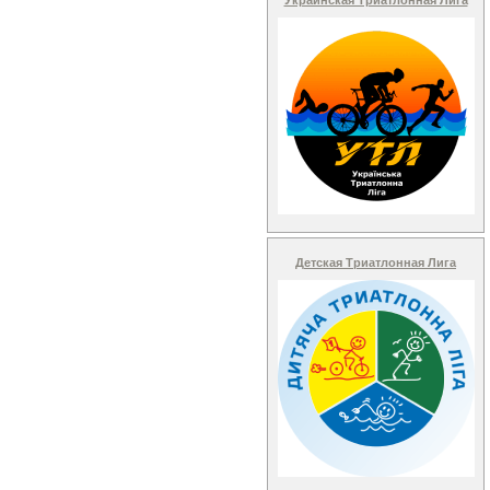
Детская Триатлонная Лига