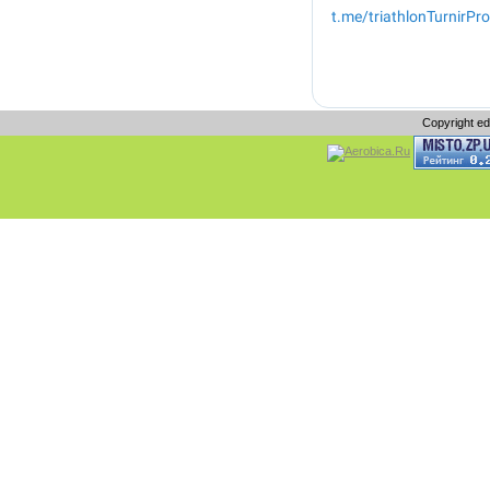
Copyright e