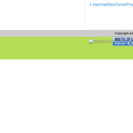
Copyright e