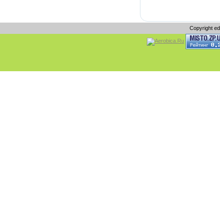
Copyright e