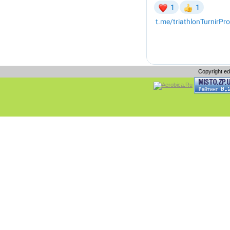
Copyright e