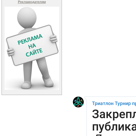
Рекламодателям