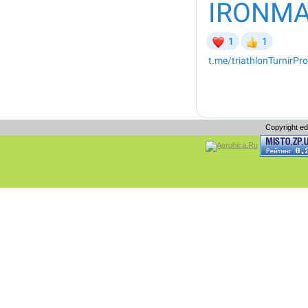
Copyright e