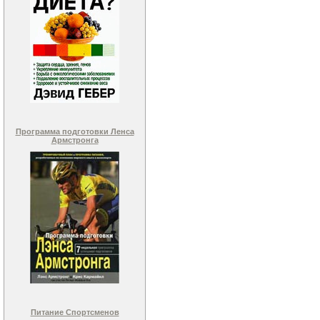
Программа подготовки Ленса
Армстронга
Питание Спортсменов