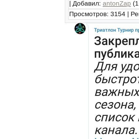
|
Добавил
:
antonZap
(1
Просмотров
:
3154
|
Ре