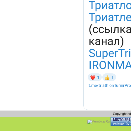
Copyright e