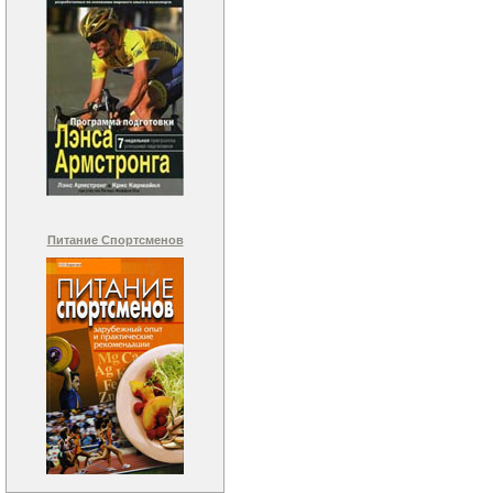
Питание Спортсменов