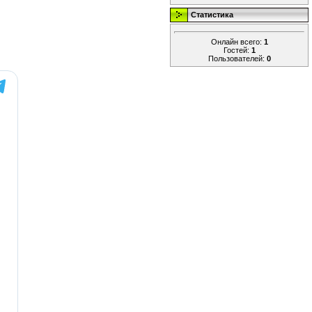
Статистика
Онлайн всего:
1
Гостей:
1
Пользователей:
0