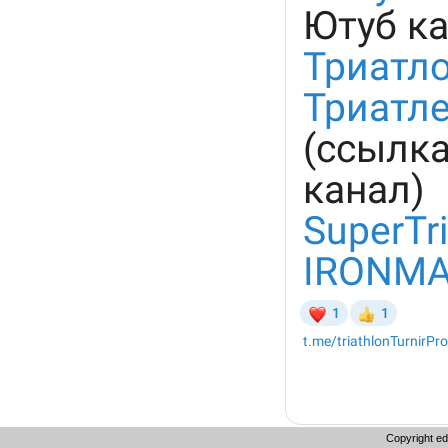
Copyright e