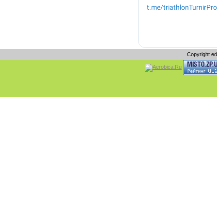
Copyright e