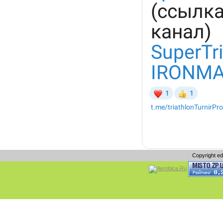
Copyright e