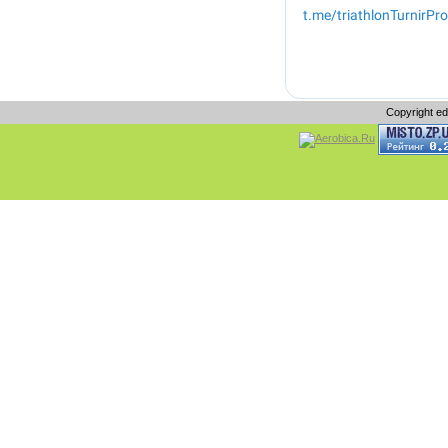
Copyright e