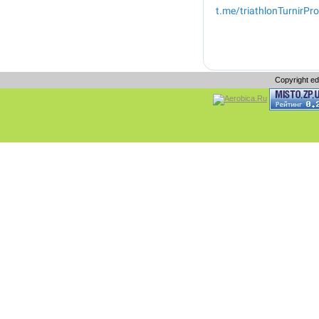
Copyright e