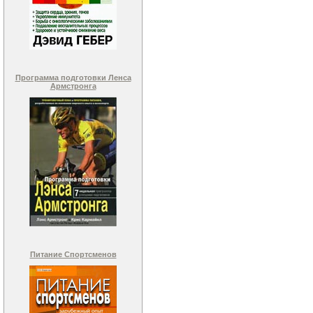
Программа подготовки Ленса
Армстронга
Питание Спортсменов