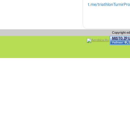
Copyright e