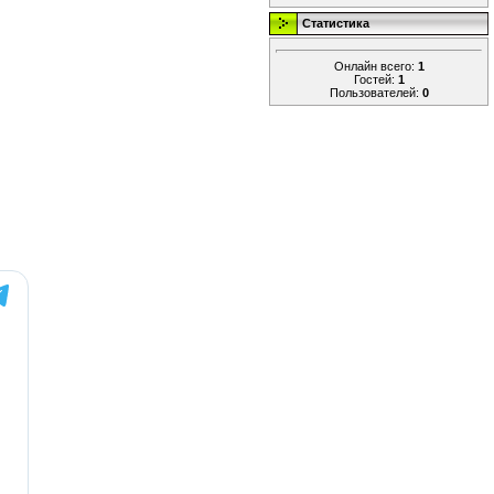
Статистика
Онлайн всего:
1
Гостей:
1
Пользователей:
0