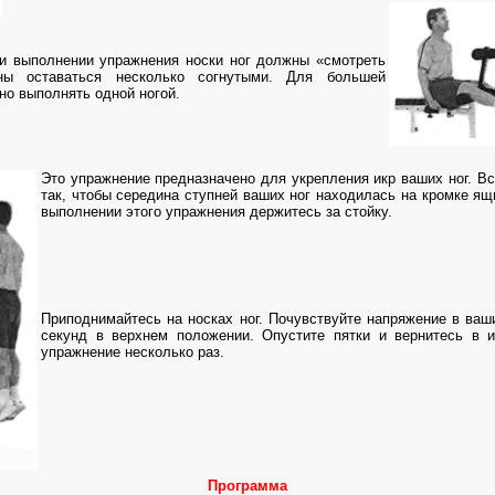
ри выполнении упражнения носки ног должны «смотреть
ы оставаться несколько согнутыми. Для большей
о выполнять одной ногой.
Это упражнение предназначено для укрепления икр ваших ног. Вс
так, чтобы середина ступней ваших ног находилась на кромке ящ
выполнении этого упражнения держитесь за стойку.
Приподнимайтесь на носках ног. Почувствуйте напряжение в ваш
секунд в верхнем положении. Опустите пятки и вернитесь в и
упражнение несколько раз.
Программа