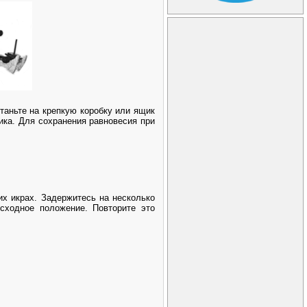
таньте на крепкую коробку или ящик
ика. Для сохранения равновесия при
их икрах. Задержитесь на несколько
сходное положение. Повторите это