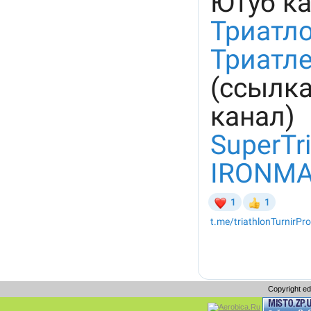
Copyright e