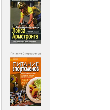
Питание Спортсменов