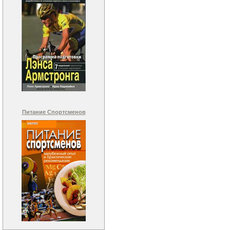
Питание Спортсменов