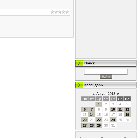
Поиск
Календарь
«
Август 2018
»
Пн
Вт
Ср
Чт
Пт
Сб
Вс
1
2
3
4
5
6
7
8
9
10
11
12
13
14
15
16
17
18
19
20
21
22
23
24
25
26
27
28
29
30
31