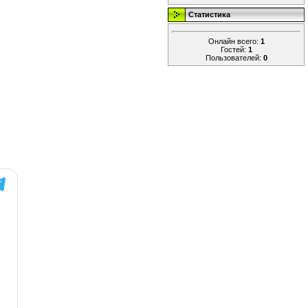
Статистика
Онлайн всего:
1
Гостей:
1
Пользователей:
0