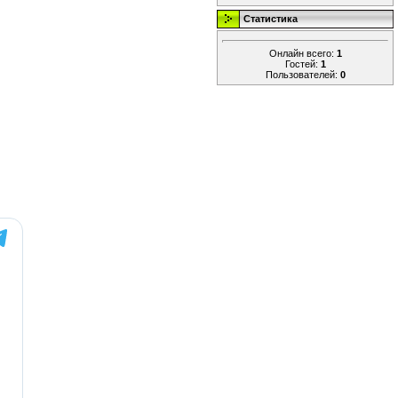
Статистика
Онлайн всего:
1
Гостей:
1
Пользователей:
0