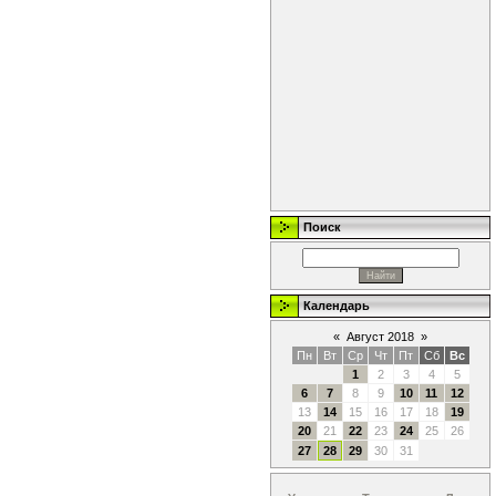
Поиск
Календарь
«
Август 2018
»
Пн
Вт
Ср
Чт
Пт
Сб
Вс
1
2
3
4
5
6
7
8
9
10
11
12
13
14
15
16
17
18
19
20
21
22
23
24
25
26
27
28
29
30
31