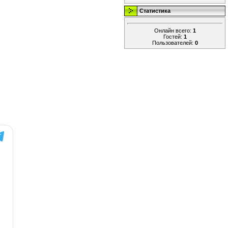
Статистика
Онлайн всего:
1
Гостей:
1
Пользователей:
0