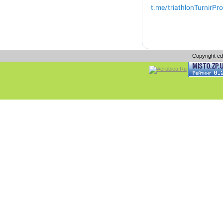
Copyright e