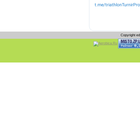
Copyright e