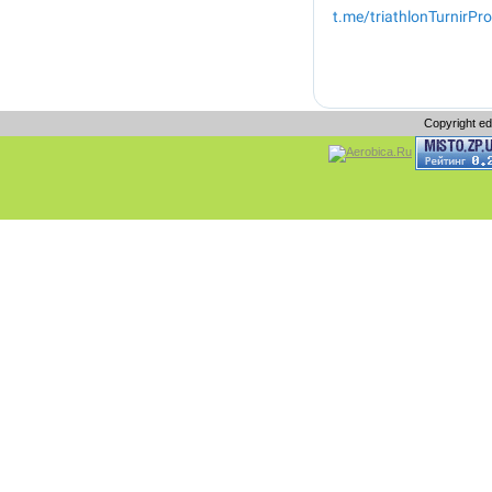
Copyright e