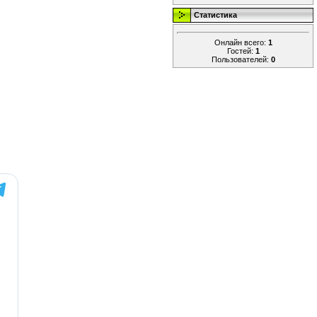
Статистика
Онлайн всего:
1
Гостей:
1
Пользователей:
0