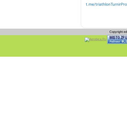
Copyright e