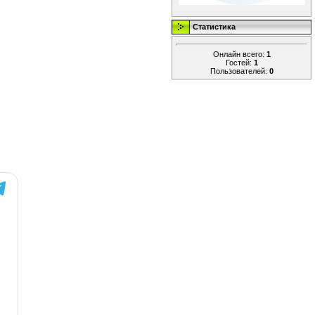
Статистика
Онлайн всего:
1
Гостей:
1
Пользователей:
0