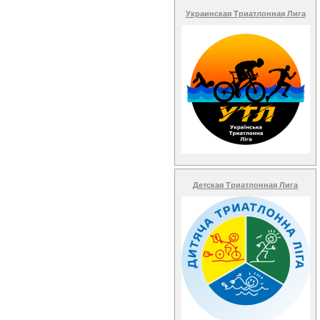
Украинская Триатлонная Лига
Детская Триатлонная Лига