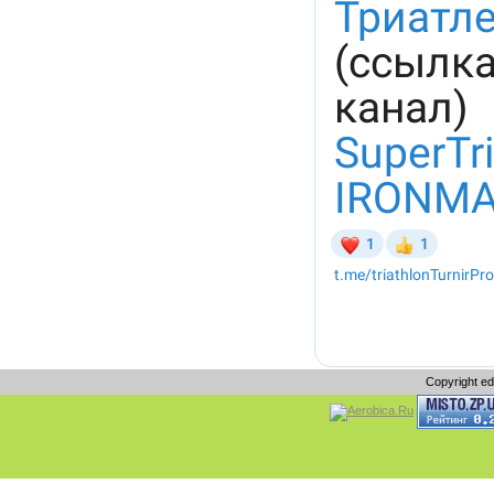
Copyright e