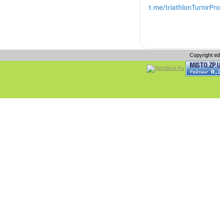
Copyright e