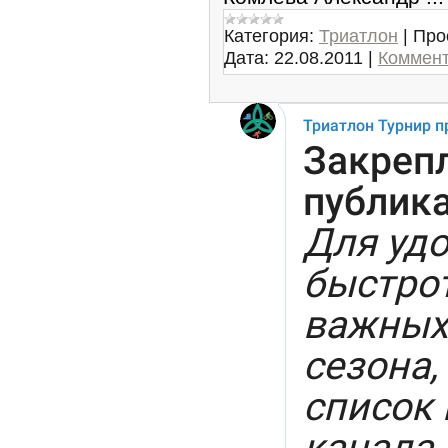
Категория:
Триатлон
|
Про
Дата:
22.08.2011
|
Коммент