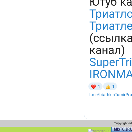
Copyright e