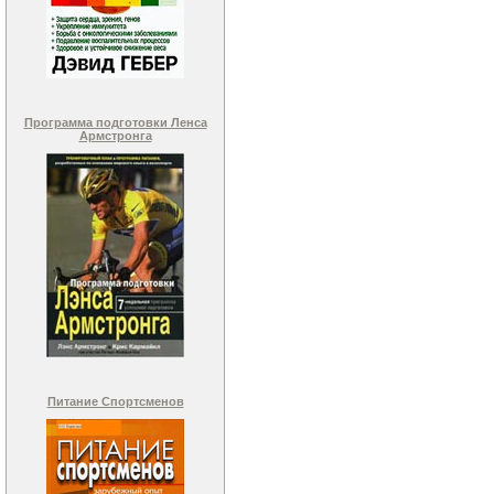
Программа подготовки Ленса
Армстронга
Питание Спортсменов