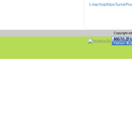
Copyright e