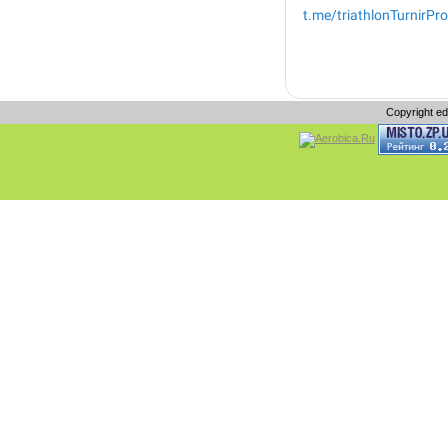
Copyright e