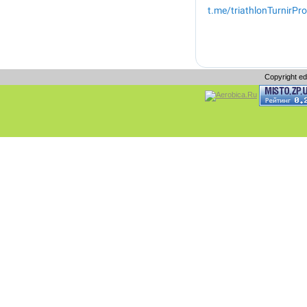
Copyright e