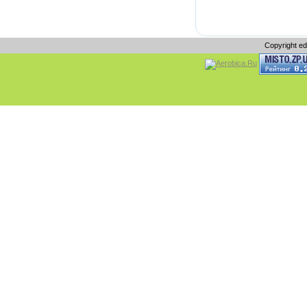
Copyright e