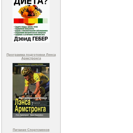
Программа подготовки Ленса
Армстронга
Питание Спортсменов