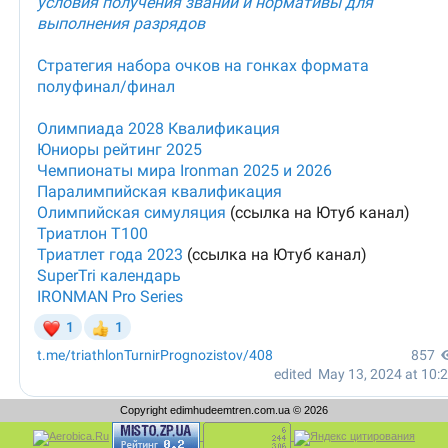
Copyright edimhudeemtren.com.ua © 2026