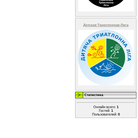
Детская Триатлонная Лига
Статистика
Онлайн всего:
1
Гостей:
1
Пользователей:
0