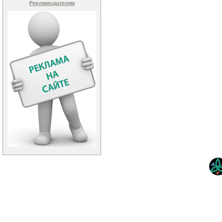
Рекламодателям