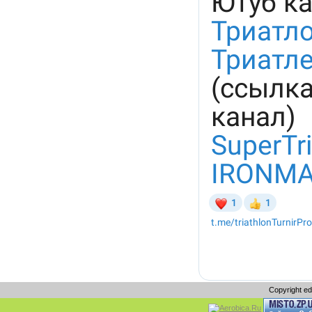
Copyright e