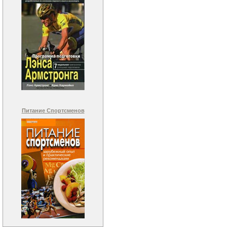
Питание Спортсменов