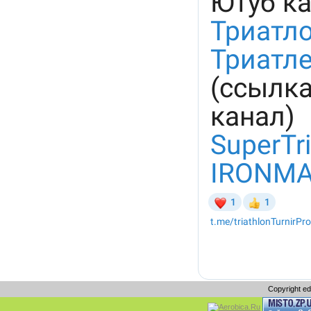
Copyright e