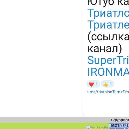
Copyright e