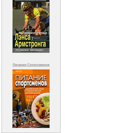
Питание Спортсменов