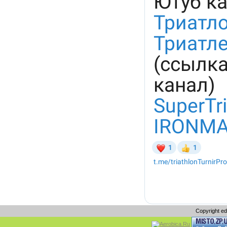
Copyright e