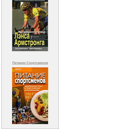
Питание Спортсменов