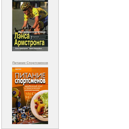
Питание Спортсменов