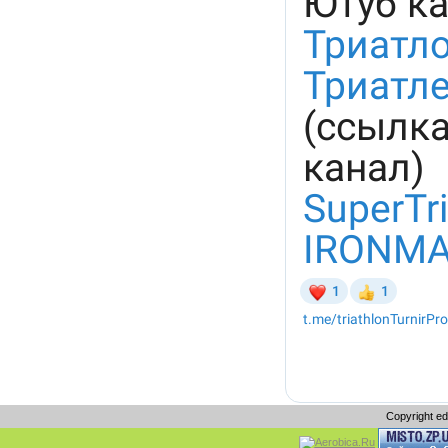
Copyright e