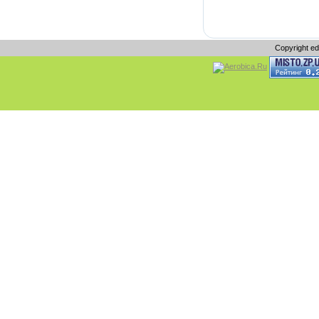
Copyright e