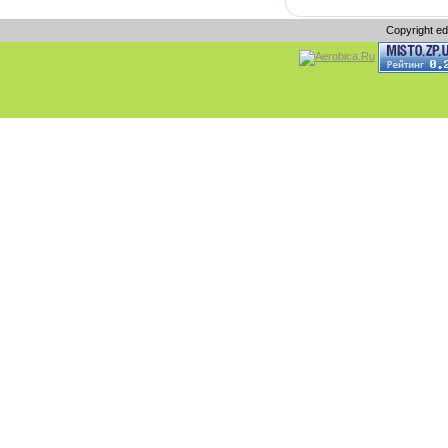
Copyright e