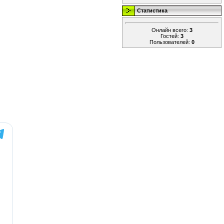
Статистика
Онлайн всего:
3
Гостей:
3
Пользователей:
0