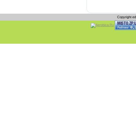
Copyright e