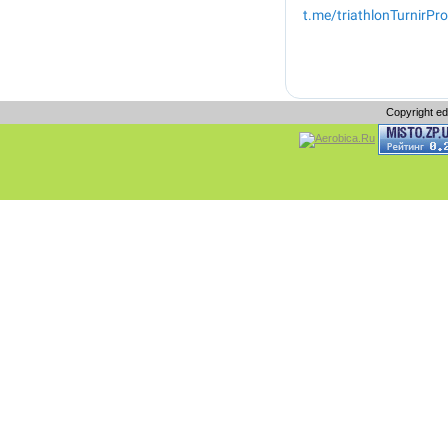
Copyright e